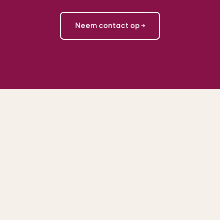
Neem contact op →