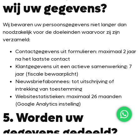
wij uw gegevens?
Wij bewaren uw persoonsgegevens niet langer dan
noodzakelijk voor de doeleinden waarvoor zij zijn
verzameld:
Contactgegevens uit formulieren: maximaal 2 jaar
na het laatste contact
Klantgegevens uit een actieve samenwerking: 7
jaar (fiscale bewaarplicht)
Nieuwsbriefabonnees: tot uitschrijving of
intrekking van toestemming
Websitestatistieken: maximaal 26 maanden
(Google Analytics instelling)
5. Worden uw
gegevens gedeeld?