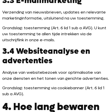
3.3 E-mailmarketing
Verzending van nieuwsbrieven, updates en relevante
marketinginformatie, uitsluitend na uw toestemming.
Grondslag: toestemming (Art. 6 lid 1 sub a AVG). U kunt
uw toestemming te allen tijde intrekken via de
uitschrijflink in onze e-mails.
3.4 Websiteanalyse en
advertenties
Analyse van websitebezoek voor optimalisatie van
onze diensten en het tonen van gerichte advertenties.
Grondslag: toestemming via cookiebanner (Art. 6 lid 1
sub a AVG).
4. Hoe lang bewaren