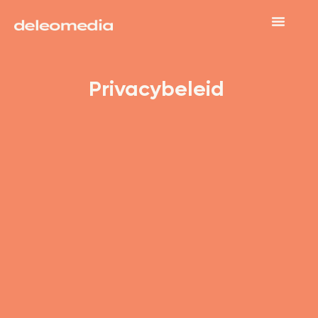
Privacybeleid