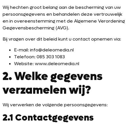
Wij hechten groot belang aan de bescherming van uw
persoonsgegevens en behandelen deze vertrouwelijk
en in overeenstemming met de Algemene Verordening
Gegevensbescherming (AVG).
Bij vragen over dit beleid kunt u contact opnemen via:
E-mail: info@deleomedia.nl
Telefoon: 085 303 1083
Website: www.deleomedia.nl
2. Welke gegevens
verzamelen wij?
Wij verwerken de volgende persoonsgegevens:
2.1 Contactgegevens