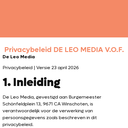
Privacybeleid DE LEO MEDIA V.O.F.
De Leo Media
Privacybeleid | Versie 23 april 2026
1. Inleiding
De Leo Media, gevestigd aan Burgemeester
Schönfeldplein 13, 9671 CA Winschoten, is
verantwoordelijk voor de verwerking van
persoonsgegevens zoals beschreven in dit
privacybeleid.