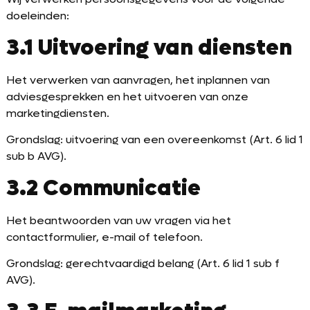
doeleinden:
3.1 Uitvoering van diensten
Het verwerken van aanvragen, het inplannen van
adviesgesprekken en het uitvoeren van onze
marketingdiensten.
Grondslag: uitvoering van een overeenkomst (Art. 6 lid 1
sub b AVG).
3.2 Communicatie
Het beantwoorden van uw vragen via het
contactformulier, e-mail of telefoon.
Grondslag: gerechtvaardigd belang (Art. 6 lid 1 sub f
AVG).