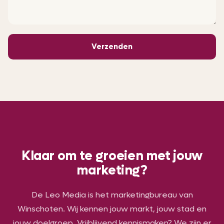
Verzenden
Klaar om te groeien met jouw
marketing?
De Leo Media is het marketingbureau van
Winschoten. Wij kennen jouw markt, jouw stad en
jouw doelgroep. Vrijblijvend kennismaken? We zijn er