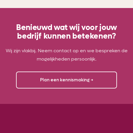
Benieuwd wat wij voor jouw
bedrijf kunnen betekenen?
Wij zijn vlakbij. Neem contact op en we bespreken de
mogelijkheden persoonlijk.
Plan een kennismaking →