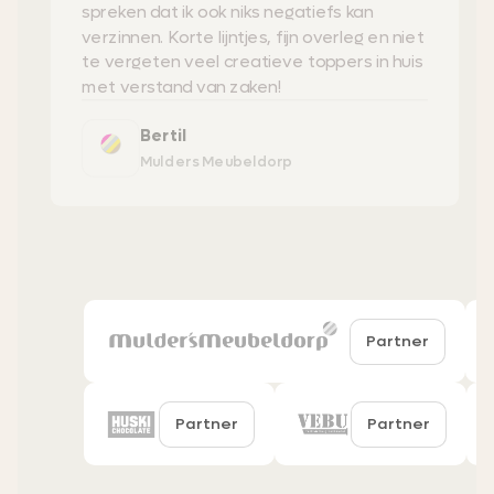
spreken dat ik ook niks negatiefs kan
verzinnen. Korte lijntjes, fijn overleg en niet
te vergeten veel creatieve toppers in huis
met verstand van zaken!
Bertil
Mulders Meubeldorp
Partner
Partner
Partner