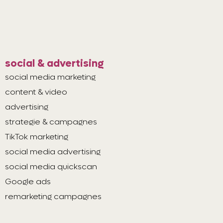
social & advertising
social media marketing
content & video
advertising
strategie & campagnes
TikTok marketing
social media advertising
social media quickscan
Google ads
remarketing campagnes