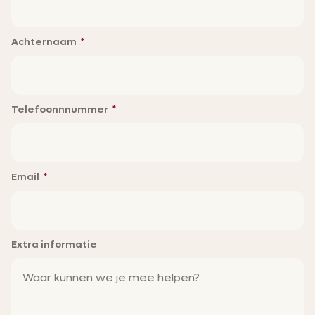
Achternaam
Telefoonnnummer
Email
Extra informatie