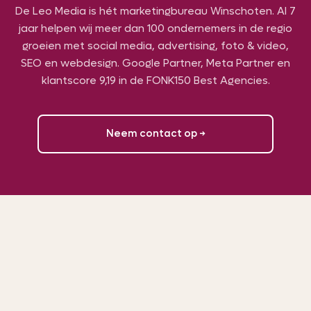
De Leo Media is hét marketingbureau Winschoten. Al 7
jaar helpen wij meer dan 100 ondernemers in de regio
groeien met social media, advertising, foto & video,
SEO en webdesign. Google Partner, Meta Partner en
klantscore
9,19
in de FONK150 Best Agencies.
Neem contact op →